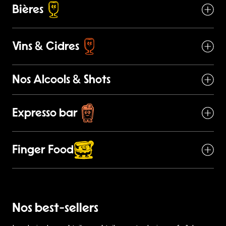
Bières
Vins & Cidres
Nos Alcools & Shots
Expresso bar
Finger Food
Nos best-sellers