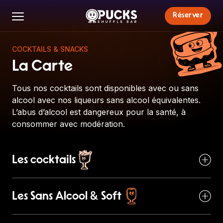
Réserver
COCKTAILS & SNACKS
La Carte
Tous nos cocktails sont disponibles avec ou sans
alcool avec nos liqueurs sans alcool équivalentes.
L’abus d’alcool est dangereux pour la santé, à
consommer avec modération.
Les cocktails
Les Sans Alcool & Soft