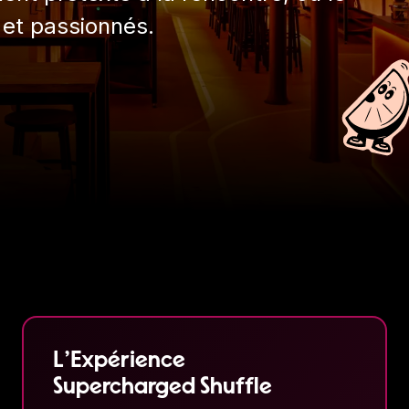
et passionnés.
L'Expérience
Supercharged Shuffle