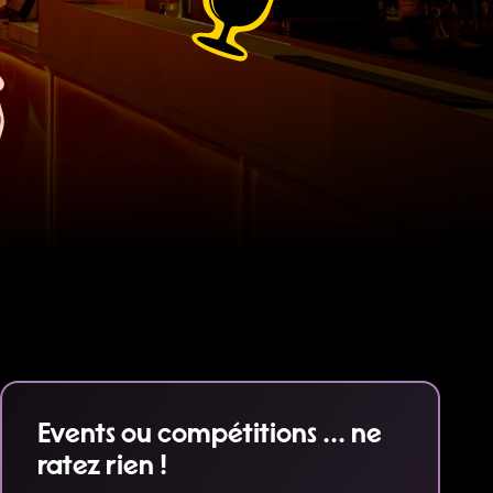
Events ou compétitions ... ne
ratez rien !