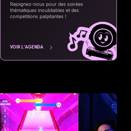
Rejoignez-nous pour des soirées
thématiques inoubliables et des
compétitions palpitantes !
VOIR L'AGENDA