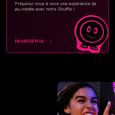
Préparez-vous à vivre une expérience de
jeu inédite avec notre Shuffle !
EN SAVOIR PLUS