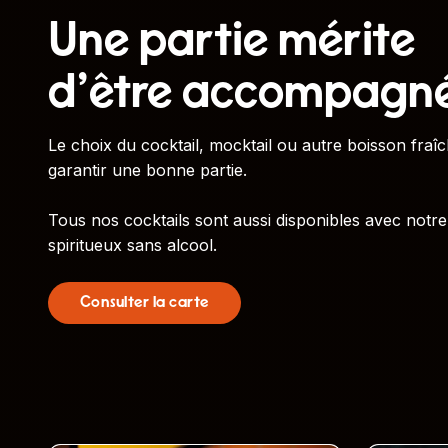
Une partie mérite
d’être accompagn
Le choix du cocktail, mocktail ou autre boisson fraîc
garantir une bonne partie.
Tous nos cocktails sont aussi disponibles avec notre
spiritueux sans alcool.
Consulter la carte