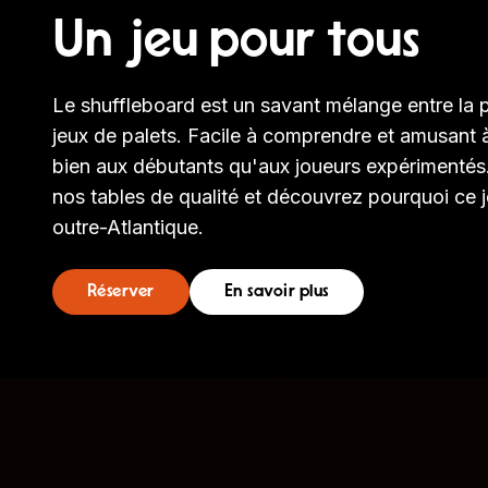
Un jeu pour tous
Le shuffleboard est un savant mélange entre la pé
jeux de palets. Facile à comprendre et amusant à 
bien aux débutants qu'aux joueurs expérimentés.
nos tables de qualité et découvrez pourquoi ce j
outre-Atlantique.
Réserver
En savoir plus