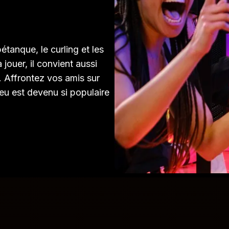
tanque, le curling et les
jouer, il convient aussi
 Affrontez vos amis sur
eu est devenu si populaire