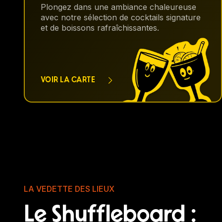
Plongez dans une ambiance chaleureuse
avec notre sélection de cocktails signature
et de boissons rafraîchissantes.
VOIR LA CARTE
LA VEDETTE DES LIEUX
Le Shuffleboard :